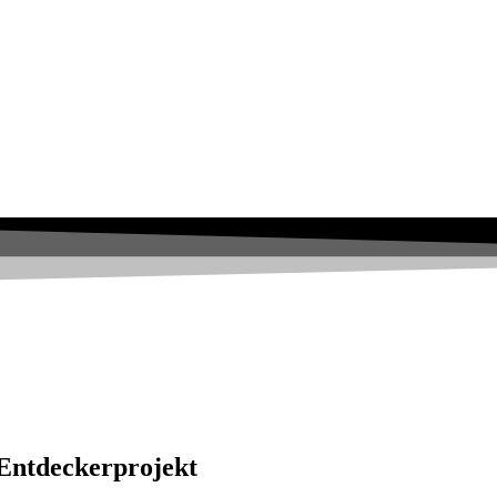
Entdeckerprojekt