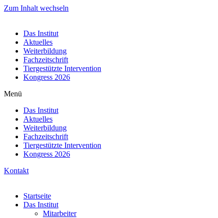
Zum Inhalt wechseln
Das Institut
Aktuelles
Weiterbildung
Fachzeitschrift
Tiergestützte Intervention
Kongress 2026
Menü
Das Institut
Aktuelles
Weiterbildung
Fachzeitschrift
Tiergestützte Intervention
Kongress 2026
Kontakt
Startseite
Das Institut
Mitarbeiter