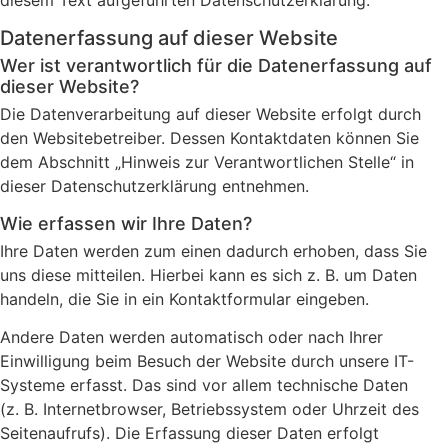
diesem Text aufgeführten Datenschutzerklärung.
Datenerfassung auf dieser Website
Wer ist verantwortlich für die Datenerfassung auf
dieser Website?
Die Datenverarbeitung auf dieser Website erfolgt durch
den Websitebetreiber. Dessen Kontaktdaten können Sie
dem Abschnitt „Hinweis zur Verantwortlichen Stelle“ in
dieser Datenschutzerklärung entnehmen.
Wie erfassen wir Ihre Daten?
Ihre Daten werden zum einen dadurch erhoben, dass Sie
uns diese mitteilen. Hierbei kann es sich z. B. um Daten
handeln, die Sie in ein Kontaktformular eingeben.
Andere Daten werden automatisch oder nach Ihrer
Einwilligung beim Besuch der Website durch unsere IT-
Systeme erfasst. Das sind vor allem technische Daten
(z. B. Internetbrowser, Betriebssystem oder Uhrzeit des
Seitenaufrufs). Die Erfassung dieser Daten erfolgt