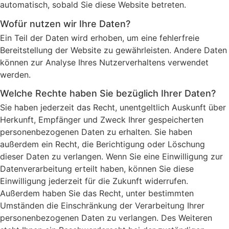
automatisch, sobald Sie diese Website betreten.
Wofür nutzen wir Ihre Daten?
Ein Teil der Daten wird erhoben, um eine fehlerfreie
Bereitstellung der Website zu gewährleisten. Andere Daten
können zur Analyse Ihres Nutzerverhaltens verwendet
werden.
Welche Rechte haben Sie bezüglich Ihrer Daten?
Sie haben jederzeit das Recht, unentgeltlich Auskunft über
Herkunft, Empfänger und Zweck Ihrer gespeicherten
personenbezogenen Daten zu erhalten. Sie haben
außerdem ein Recht, die Berichtigung oder Löschung
dieser Daten zu verlangen. Wenn Sie eine Einwilligung zur
Datenverarbeitung erteilt haben, können Sie diese
Einwilligung jederzeit für die Zukunft widerrufen.
Außerdem haben Sie das Recht, unter bestimmten
Umständen die Einschränkung der Verarbeitung Ihrer
personenbezogenen Daten zu verlangen. Des Weiteren