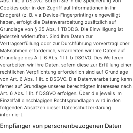
Abs. 1 lit. a DSGVO. Sofern Sie in die Speicherung von
Cookies oder in den Zugriff auf Informationen in Ihr
Endgerät (z. B. via Device-Fingerprinting) eingewilligt
haben, erfolgt die Datenverarbeitung zusätzlich auf
Grundlage von § 25 Abs. 1 TDDDG. Die Einwilligung ist
jederzeit widerrufbar. Sind Ihre Daten zur
Vertragserfüllung oder zur Durchführung vorvertraglicher
Maßnahmen erforderlich, verarbeiten wir Ihre Daten auf
Grundlage des Art. 6 Abs. 1 lit. b DSGVO. Des Weiteren
verarbeiten wir Ihre Daten, sofern diese zur Erfüllung einer
rechtlichen Verpflichtung erforderlich sind auf Grundlage
von Art. 6 Abs. 1 lit. c DSGVO. Die Datenverarbeitung kann
ferner auf Grundlage unseres berechtigten Interesses nach
Art. 6 Abs. 1 lit. f DSGVO erfolgen. Über die jeweils im
Einzelfall einschlägigen Rechtsgrundlagen wird in den
folgenden Absätzen dieser Datenschutzerklärung
informiert.
Empfänger von personenbezogenen Daten