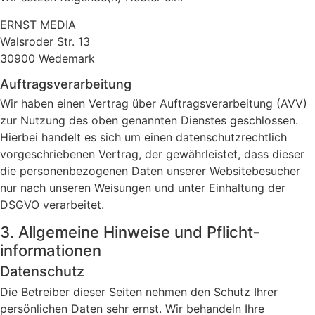
ERNST MEDIA
Walsroder Str. 13
30900 Wedemark
Auftragsverarbeitung
Wir haben einen Vertrag über Auftragsverarbeitung (AVV)
zur Nutzung des oben genannten Dienstes geschlossen.
Hierbei handelt es sich um einen datenschutzrechtlich
vorgeschriebenen Vertrag, der gewährleistet, dass dieser
die personenbezogenen Daten unserer Websitebesucher
nur nach unseren Weisungen und unter Einhaltung der
DSGVO verarbeitet.
3. Allgemeine Hinweise und Pflicht­
informationen
Datenschutz
Die Betreiber dieser Seiten nehmen den Schutz Ihrer
persönlichen Daten sehr ernst. Wir behandeln Ihre