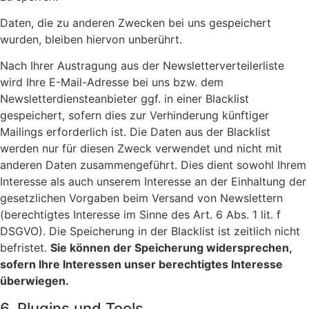
Daten, die zu anderen Zwecken bei uns gespeichert
wurden, bleiben hiervon unberührt.
Nach Ihrer Austragung aus der Newsletterverteilerliste
wird Ihre E-Mail-Adresse bei uns bzw. dem
Newsletterdiensteanbieter ggf. in einer Blacklist
gespeichert, sofern dies zur Verhinderung künftiger
Mailings erforderlich ist. Die Daten aus der Blacklist
werden nur für diesen Zweck verwendet und nicht mit
anderen Daten zusammengeführt. Dies dient sowohl Ihrem
Interesse als auch unserem Interesse an der Einhaltung der
gesetzlichen Vorgaben beim Versand von Newslettern
(berechtigtes Interesse im Sinne des Art. 6 Abs. 1 lit. f
DSGVO). Die Speicherung in der Blacklist ist zeitlich nicht
befristet.
Sie können der Speicherung widersprechen,
sofern Ihre Interessen unser berechtigtes Interesse
überwiegen.
6. Plugins und Tools