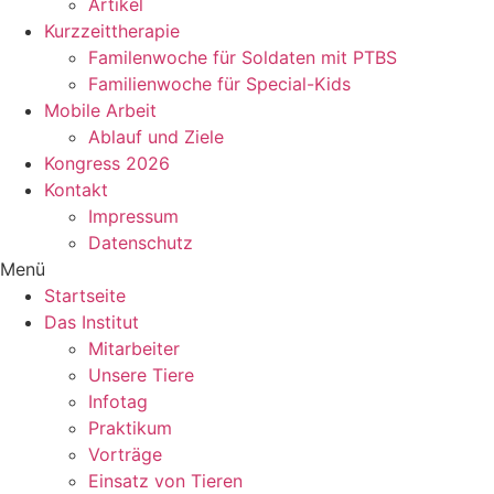
Artikel
Kurzzeittherapie
Familenwoche für Soldaten mit PTBS
Familienwoche für Special-Kids
Mobile Arbeit
Ablauf und Ziele
Kongress 2026
Kontakt
Impressum
Datenschutz
Menü
Startseite
Das Institut
Mitarbeiter
Unsere Tiere
Infotag
Praktikum
Vorträge
Einsatz von Tieren