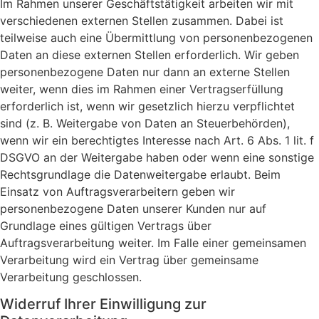
Im Rahmen unserer Geschäftstätigkeit arbeiten wir mit
verschiedenen externen Stellen zusammen. Dabei ist
teilweise auch eine Übermittlung von personenbezogenen
Daten an diese externen Stellen erforderlich. Wir geben
personenbezogene Daten nur dann an externe Stellen
weiter, wenn dies im Rahmen einer Vertragserfüllung
erforderlich ist, wenn wir gesetzlich hierzu verpflichtet
sind (z. B. Weitergabe von Daten an Steuerbehörden),
wenn wir ein berechtigtes Interesse nach Art. 6 Abs. 1 lit. f
DSGVO an der Weitergabe haben oder wenn eine sonstige
Rechtsgrundlage die Datenweitergabe erlaubt. Beim
Einsatz von Auftragsverarbeitern geben wir
personenbezogene Daten unserer Kunden nur auf
Grundlage eines gültigen Vertrags über
Auftragsverarbeitung weiter. Im Falle einer gemeinsamen
Verarbeitung wird ein Vertrag über gemeinsame
Verarbeitung geschlossen.
Widerruf Ihrer Einwilligung zur