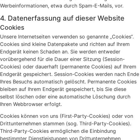
Werbeinformationen, etwa durch Spam-E-Mails, vor.
4. Datenerfassung auf dieser Website
Cookies
Unsere Internetseiten verwenden so genannte „Cookies“.
Cookies sind kleine Datenpakete und richten auf Ihrem
Endgerät keinen Schaden an. Sie werden entweder
vorübergehend für die Dauer einer Sitzung (Session-
Cookies) oder dauerhaft (permanente Cookies) auf Ihrem
Endgerät gespeichert. Session-Cookies werden nach Ende
Ihres Besuchs automatisch gelöscht. Permanente Cookies
bleiben auf Ihrem Endgerät gespeichert, bis Sie diese
selbst löschen oder eine automatische Löschung durch
Ihren Webbrowser erfolgt.
Cookies können von uns (First-Party-Cookies) oder von
Drittunternehmen stammen (sog. Third-Party-Cookies).
Third-Party-Cookies ermöglichen die Einbindung
bestimmter Dienstleistungen von Drittunternehmen