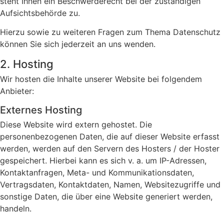
steht Ihnen ein Beschwerderecht bei der zuständigen
Aufsichtsbehörde zu.
Hierzu sowie zu weiteren Fragen zum Thema Datenschutz
können Sie sich jederzeit an uns wenden.
2. Hosting
Wir hosten die Inhalte unserer Website bei folgendem
Anbieter:
Externes Hosting
Diese Website wird extern gehostet. Die
personenbezogenen Daten, die auf dieser Website erfasst
werden, werden auf den Servern des Hosters / der Hoster
gespeichert. Hierbei kann es sich v. a. um IP-Adressen,
Kontaktanfragen, Meta- und Kommunikationsdaten,
Vertragsdaten, Kontaktdaten, Namen, Websitezugriffe und
sonstige Daten, die über eine Website generiert werden,
handeln.