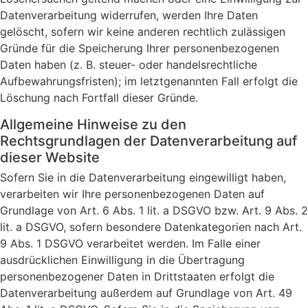
Datenverarbeitung widerrufen, werden Ihre Daten
gelöscht, sofern wir keine anderen rechtlich zulässigen
Gründe für die Speicherung Ihrer personenbezogenen
Daten haben (z. B. steuer- oder handelsrechtliche
Aufbewahrungsfristen); im letztgenannten Fall erfolgt die
Löschung nach Fortfall dieser Gründe.
Allgemeine Hinweise zu den
Rechtsgrundlagen der Datenverarbeitung auf
dieser Website
Sofern Sie in die Datenverarbeitung eingewilligt haben,
verarbeiten wir Ihre personenbezogenen Daten auf
Grundlage von Art. 6 Abs. 1 lit. a DSGVO bzw. Art. 9 Abs. 2
lit. a DSGVO, sofern besondere Datenkategorien nach Art.
9 Abs. 1 DSGVO verarbeitet werden. Im Falle einer
ausdrücklichen Einwilligung in die Übertragung
personenbezogener Daten in Drittstaaten erfolgt die
Datenverarbeitung außerdem auf Grundlage von Art. 49