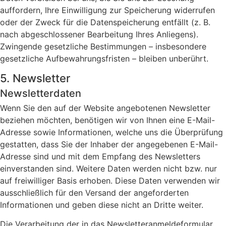
auffordern, Ihre Einwilligung zur Speicherung widerrufen
oder der Zweck für die Datenspeicherung entfällt (z. B.
nach abgeschlossener Bearbeitung Ihres Anliegens).
Zwingende gesetzliche Bestimmungen – insbesondere
gesetzliche Aufbewahrungsfristen – bleiben unberührt.
5. Newsletter
Newsletter­daten
Wenn Sie den auf der Website angebotenen Newsletter
beziehen möchten, benötigen wir von Ihnen eine E-Mail-
Adresse sowie Informationen, welche uns die Überprüfung
gestatten, dass Sie der Inhaber der angegebenen E-Mail-
Adresse sind und mit dem Empfang des Newsletters
einverstanden sind. Weitere Daten werden nicht bzw. nur
auf freiwilliger Basis erhoben. Diese Daten verwenden wir
ausschließlich für den Versand der angeforderten
Informationen und geben diese nicht an Dritte weiter.
Die Verarbeitung der in das Newsletteranmeldeformular