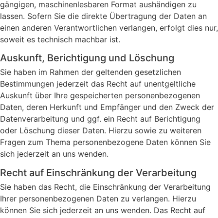
gängigen, maschinenlesbaren Format aushändigen zu
lassen. Sofern Sie die direkte Übertragung der Daten an
einen anderen Verantwortlichen verlangen, erfolgt dies nur,
soweit es technisch machbar ist.
Auskunft, Berichtigung und Löschung
Sie haben im Rahmen der geltenden gesetzlichen
Bestimmungen jederzeit das Recht auf unentgeltliche
Auskunft über Ihre gespeicherten personenbezogenen
Daten, deren Herkunft und Empfänger und den Zweck der
Datenverarbeitung und ggf. ein Recht auf Berichtigung
oder Löschung dieser Daten. Hierzu sowie zu weiteren
Fragen zum Thema personenbezogene Daten können Sie
sich jederzeit an uns wenden.
Recht auf Einschränkung der Verarbeitung
Sie haben das Recht, die Einschränkung der Verarbeitung
Ihrer personenbezogenen Daten zu verlangen. Hierzu
können Sie sich jederzeit an uns wenden. Das Recht auf