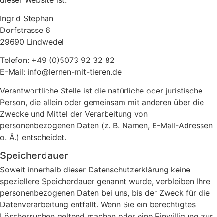
Ingrid Stephan
Dorfstrasse 6
29690 Lindwedel
Telefon: +49 (0)5073 92 32 82
E-Mail: info@lernen-mit-tieren.de
Verantwortliche Stelle ist die natürliche oder juristische
Person, die allein oder gemeinsam mit anderen über die
Zwecke und Mittel der Verarbeitung von
personenbezogenen Daten (z. B. Namen, E-Mail-Adressen
o. Ä.) entscheidet.
Speicherdauer
Soweit innerhalb dieser Datenschutzerklärung keine
speziellere Speicherdauer genannt wurde, verbleiben Ihre
personenbezogenen Daten bei uns, bis der Zweck für die
Datenverarbeitung entfällt. Wenn Sie ein berechtigtes
Löschersuchen geltend machen oder eine Einwilligung zur