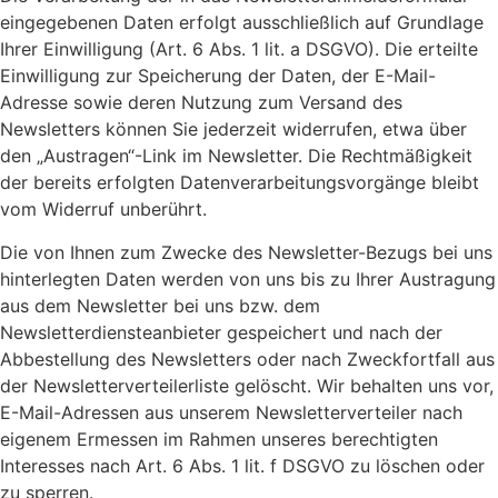
eingegebenen Daten erfolgt ausschließlich auf Grundlage
Ihrer Einwilligung (Art. 6 Abs. 1 lit. a DSGVO). Die erteilte
Einwilligung zur Speicherung der Daten, der E-Mail-
Adresse sowie deren Nutzung zum Versand des
Newsletters können Sie jederzeit widerrufen, etwa über
den „Austragen“-Link im Newsletter. Die Rechtmäßigkeit
der bereits erfolgten Datenverarbeitungsvorgänge bleibt
vom Widerruf unberührt.
Die von Ihnen zum Zwecke des Newsletter-Bezugs bei uns
hinterlegten Daten werden von uns bis zu Ihrer Austragung
aus dem Newsletter bei uns bzw. dem
Newsletterdiensteanbieter gespeichert und nach der
Abbestellung des Newsletters oder nach Zweckfortfall aus
der Newsletterverteilerliste gelöscht. Wir behalten uns vor,
E-Mail-Adressen aus unserem Newsletterverteiler nach
eigenem Ermessen im Rahmen unseres berechtigten
Interesses nach Art. 6 Abs. 1 lit. f DSGVO zu löschen oder
zu sperren.