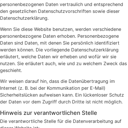
personenbezogenen Daten vertraulich und entsprechend
den gesetzlichen Datenschutzvorschriften sowie dieser
Datenschutzerklärung.
Wenn Sie diese Website benutzen, werden verschiedene
personenbezogene Daten erhoben. Personenbezogene
Daten sind Daten, mit denen Sie persönlich identifiziert
werden können. Die vorliegende Datenschutzerklärung
erläutert, welche Daten wir erheben und wofür wir sie
nutzen. Sie erläutert auch, wie und zu welchem Zweck das
geschieht.
Wir weisen darauf hin, dass die Datenübertragung im
Internet (z. B. bei der Kommunikation per E-Mail)
Sicherheitslücken aufweisen kann. Ein lückenloser Schutz
der Daten vor dem Zugriff durch Dritte ist nicht möglich.
Hinweis zur verantwortlichen Stelle
Die verantwortliche Stelle für die Datenverarbeitung auf
dieser Website ist: