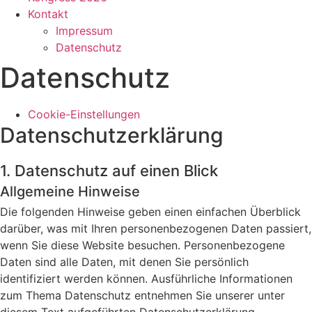
Kontakt
Impressum
Datenschutz
Datenschutz
Cookie-Einstellungen
Datenschutz­erklärung
1. Datenschutz auf einen Blick
Allgemeine Hinweise
Die folgenden Hinweise geben einen einfachen Überblick
darüber, was mit Ihren personenbezogenen Daten passiert,
wenn Sie diese Website besuchen. Personenbezogene
Daten sind alle Daten, mit denen Sie persönlich
identifiziert werden können. Ausführliche Informationen
zum Thema Datenschutz entnehmen Sie unserer unter