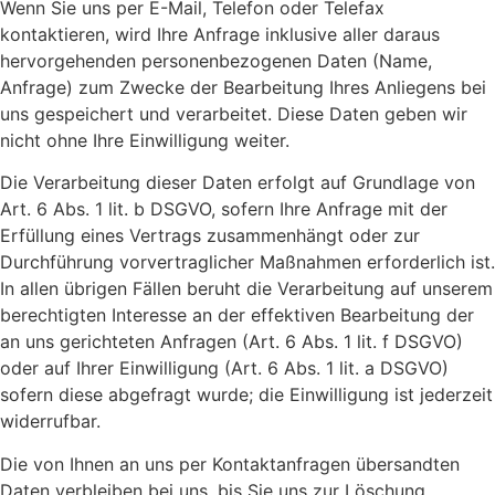
Wenn Sie uns per E-Mail, Telefon oder Telefax
kontaktieren, wird Ihre Anfrage inklusive aller daraus
hervorgehenden personenbezogenen Daten (Name,
Anfrage) zum Zwecke der Bearbeitung Ihres Anliegens bei
uns gespeichert und verarbeitet. Diese Daten geben wir
nicht ohne Ihre Einwilligung weiter.
Die Verarbeitung dieser Daten erfolgt auf Grundlage von
Art. 6 Abs. 1 lit. b DSGVO, sofern Ihre Anfrage mit der
Erfüllung eines Vertrags zusammenhängt oder zur
Durchführung vorvertraglicher Maßnahmen erforderlich ist.
In allen übrigen Fällen beruht die Verarbeitung auf unserem
berechtigten Interesse an der effektiven Bearbeitung der
an uns gerichteten Anfragen (Art. 6 Abs. 1 lit. f DSGVO)
oder auf Ihrer Einwilligung (Art. 6 Abs. 1 lit. a DSGVO)
sofern diese abgefragt wurde; die Einwilligung ist jederzeit
widerrufbar.
Die von Ihnen an uns per Kontaktanfragen übersandten
Daten verbleiben bei uns, bis Sie uns zur Löschung