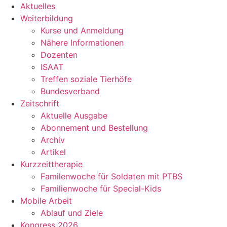
Aktuelles
Weiterbildung
Kurse und Anmeldung
Nähere Informationen
Dozenten
ISAAT
Treffen soziale Tierhöfe
Bundesverband
Zeitschrift
Aktuelle Ausgabe
Abonnement und Bestellung
Archiv
Artikel
Kurzzeittherapie
Familenwoche für Soldaten mit PTBS
Familienwoche für Special-Kids
Mobile Arbeit
Ablauf und Ziele
Kongress 2026