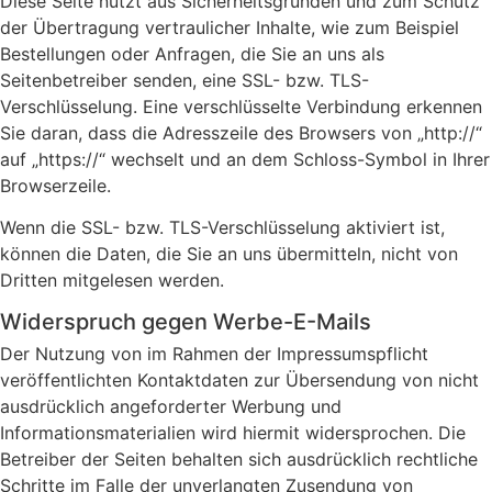
Diese Seite nutzt aus Sicherheitsgründen und zum Schutz
der Übertragung vertraulicher Inhalte, wie zum Beispiel
Bestellungen oder Anfragen, die Sie an uns als
Seitenbetreiber senden, eine SSL- bzw. TLS-
Verschlüsselung. Eine verschlüsselte Verbindung erkennen
Sie daran, dass die Adresszeile des Browsers von „http://“
auf „https://“ wechselt und an dem Schloss-Symbol in Ihrer
Browserzeile.
Wenn die SSL- bzw. TLS-Verschlüsselung aktiviert ist,
können die Daten, die Sie an uns übermitteln, nicht von
Dritten mitgelesen werden.
Widerspruch gegen Werbe-E-Mails
Der Nutzung von im Rahmen der Impressumspflicht
veröffentlichten Kontaktdaten zur Übersendung von nicht
ausdrücklich angeforderter Werbung und
Informationsmaterialien wird hiermit widersprochen. Die
Betreiber der Seiten behalten sich ausdrücklich rechtliche
Schritte im Falle der unverlangten Zusendung von