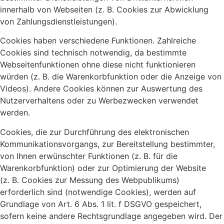
innerhalb von Webseiten (z. B. Cookies zur Abwicklung
von Zahlungsdienstleistungen).
Cookies haben verschiedene Funktionen. Zahlreiche
Cookies sind technisch notwendig, da bestimmte
Webseitenfunktionen ohne diese nicht funktionieren
würden (z. B. die Warenkorbfunktion oder die Anzeige von
Videos). Andere Cookies können zur Auswertung des
Nutzerverhaltens oder zu Werbezwecken verwendet
werden.
Cookies, die zur Durchführung des elektronischen
Kommunikationsvorgangs, zur Bereitstellung bestimmter,
von Ihnen erwünschter Funktionen (z. B. für die
Warenkorbfunktion) oder zur Optimierung der Website
(z. B. Cookies zur Messung des Webpublikums)
erforderlich sind (notwendige Cookies), werden auf
Grundlage von Art. 6 Abs. 1 lit. f DSGVO gespeichert,
sofern keine andere Rechtsgrundlage angegeben wird. Der