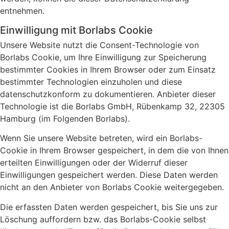
entnehmen.
Einwilligung mit Borlabs Cookie
Unsere Website nutzt die Consent-Technologie von
Borlabs Cookie, um Ihre Einwilligung zur Speicherung
bestimmter Cookies in Ihrem Browser oder zum Einsatz
bestimmter Technologien einzuholen und diese
datenschutzkonform zu dokumentieren. Anbieter dieser
Technologie ist die Borlabs GmbH, Rübenkamp 32, 22305
Hamburg (im Folgenden Borlabs).
Wenn Sie unsere Website betreten, wird ein Borlabs-
Cookie in Ihrem Browser gespeichert, in dem die von Ihnen
erteilten Einwilligungen oder der Widerruf dieser
Einwilligungen gespeichert werden. Diese Daten werden
nicht an den Anbieter von Borlabs Cookie weitergegeben.
Die erfassten Daten werden gespeichert, bis Sie uns zur
Löschung auffordern bzw. das Borlabs-Cookie selbst