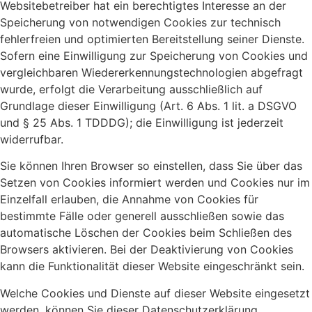
Websitebetreiber hat ein berechtigtes Interesse an der
Speicherung von notwendigen Cookies zur technisch
fehlerfreien und optimierten Bereitstellung seiner Dienste.
Sofern eine Einwilligung zur Speicherung von Cookies und
vergleichbaren Wiedererkennungstechnologien abgefragt
wurde, erfolgt die Verarbeitung ausschließlich auf
Grundlage dieser Einwilligung (Art. 6 Abs. 1 lit. a DSGVO
und § 25 Abs. 1 TDDDG); die Einwilligung ist jederzeit
widerrufbar.
Sie können Ihren Browser so einstellen, dass Sie über das
Setzen von Cookies informiert werden und Cookies nur im
Einzelfall erlauben, die Annahme von Cookies für
bestimmte Fälle oder generell ausschließen sowie das
automatische Löschen der Cookies beim Schließen des
Browsers aktivieren. Bei der Deaktivierung von Cookies
kann die Funktionalität dieser Website eingeschränkt sein.
Welche Cookies und Dienste auf dieser Website eingesetzt
werden, können Sie dieser Datenschutzerklärung