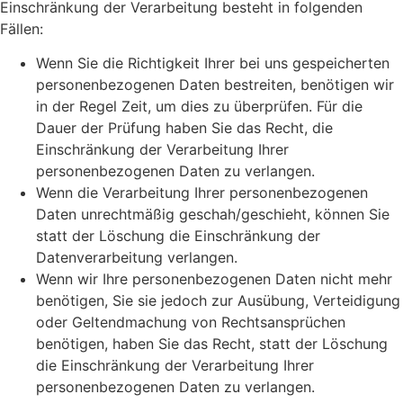
Einschränkung der Verarbeitung besteht in folgenden
Fällen:
Wenn Sie die Richtigkeit Ihrer bei uns gespeicherten
personenbezogenen Daten bestreiten, benötigen wir
in der Regel Zeit, um dies zu überprüfen. Für die
Dauer der Prüfung haben Sie das Recht, die
Einschränkung der Verarbeitung Ihrer
personenbezogenen Daten zu verlangen.
Wenn die Verarbeitung Ihrer personenbezogenen
Daten unrechtmäßig geschah/geschieht, können Sie
statt der Löschung die Einschränkung der
Datenverarbeitung verlangen.
Wenn wir Ihre personenbezogenen Daten nicht mehr
benötigen, Sie sie jedoch zur Ausübung, Verteidigung
oder Geltendmachung von Rechtsansprüchen
benötigen, haben Sie das Recht, statt der Löschung
die Einschränkung der Verarbeitung Ihrer
personenbezogenen Daten zu verlangen.