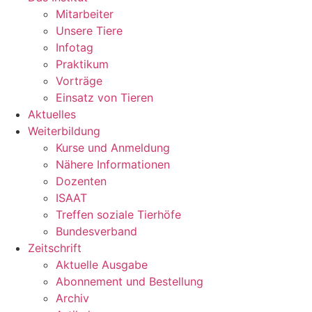
Mitarbeiter
Unsere Tiere
Infotag
Praktikum
Vorträge
Einsatz von Tieren
Aktuelles
Weiterbildung
Kurse und Anmeldung
Nähere Informationen
Dozenten
ISAAT
Treffen soziale Tierhöfe
Bundesverband
Zeitschrift
Aktuelle Ausgabe
Abonnement und Bestellung
Archiv