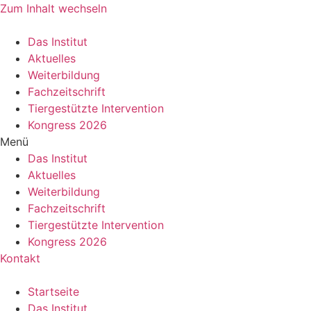
Zum Inhalt wechseln
Das Institut
Aktuelles
Weiterbildung
Fachzeitschrift
Tiergestützte Intervention
Kongress 2026
Menü
Das Institut
Aktuelles
Weiterbildung
Fachzeitschrift
Tiergestützte Intervention
Kongress 2026
Kontakt
Startseite
Das Institut