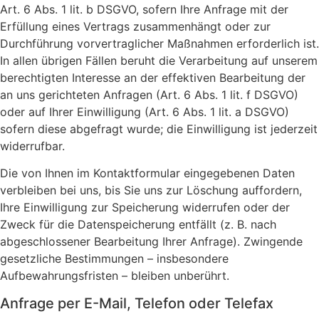
Art. 6 Abs. 1 lit. b DSGVO, sofern Ihre Anfrage mit der
Erfüllung eines Vertrags zusammenhängt oder zur
Durchführung vorvertraglicher Maßnahmen erforderlich ist.
In allen übrigen Fällen beruht die Verarbeitung auf unserem
berechtigten Interesse an der effektiven Bearbeitung der
an uns gerichteten Anfragen (Art. 6 Abs. 1 lit. f DSGVO)
oder auf Ihrer Einwilligung (Art. 6 Abs. 1 lit. a DSGVO)
sofern diese abgefragt wurde; die Einwilligung ist jederzeit
widerrufbar.
Die von Ihnen im Kontaktformular eingegebenen Daten
verbleiben bei uns, bis Sie uns zur Löschung auffordern,
Ihre Einwilligung zur Speicherung widerrufen oder der
Zweck für die Datenspeicherung entfällt (z. B. nach
abgeschlossener Bearbeitung Ihrer Anfrage). Zwingende
gesetzliche Bestimmungen – insbesondere
Aufbewahrungsfristen – bleiben unberührt.
Anfrage per E-Mail, Telefon oder Telefax