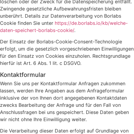
löschen oder der Zweck für die Datenspeicherung entfällt.
Zwingende gesetzliche Aufbewahrungsfristen bleiben
unberührt. Details zur Datenverarbeitung von Borlabs
Cookie finden Sie unter
https://de.borlabs.io/kb/welche-
daten-speichert-borlabs-cookie/
.
Der Einsatz der Borlabs-Cookie-Consent-Technologie
erfolgt, um die gesetzlich vorgeschriebenen Einwilligungen
für den Einsatz von Cookies einzuholen. Rechtsgrundlage
hierfür ist Art. 6 Abs. 1 lit. c DSGVO.
Kontaktformular
Wenn Sie uns per Kontaktformular Anfragen zukommen
lassen, werden Ihre Angaben aus dem Anfrageformular
inklusive der von Ihnen dort angegebenen Kontaktdaten
zwecks Bearbeitung der Anfrage und für den Fall von
Anschlussfragen bei uns gespeichert. Diese Daten geben
wir nicht ohne Ihre Einwilligung weiter.
Die Verarbeitung dieser Daten erfolgt auf Grundlage von