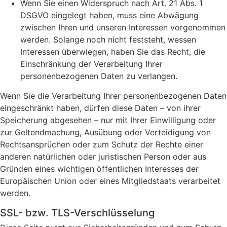
Wenn Sie einen Widerspruch nach Art. 21 Abs. 1
DSGVO eingelegt haben, muss eine Abwägung
zwischen Ihren und unseren Interessen vorgenommen
werden. Solange noch nicht feststeht, wessen
Interessen überwiegen, haben Sie das Recht, die
Einschränkung der Verarbeitung Ihrer
personenbezogenen Daten zu verlangen.
Wenn Sie die Verarbeitung Ihrer personenbezogenen Daten
eingeschränkt haben, dürfen diese Daten – von ihrer
Speicherung abgesehen – nur mit Ihrer Einwilligung oder
zur Geltendmachung, Ausübung oder Verteidigung von
Rechtsansprüchen oder zum Schutz der Rechte einer
anderen natürlichen oder juristischen Person oder aus
Gründen eines wichtigen öffentlichen Interesses der
Europäischen Union oder eines Mitgliedstaats verarbeitet
werden.
SSL- bzw. TLS-Verschlüsselung