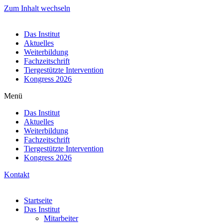
Zum Inhalt wechseln
Das Institut
Aktuelles
Weiterbildung
Fachzeitschrift
Tiergestützte Intervention
Kongress 2026
Menü
Das Institut
Aktuelles
Weiterbildung
Fachzeitschrift
Tiergestützte Intervention
Kongress 2026
Kontakt
Startseite
Das Institut
Mitarbeiter