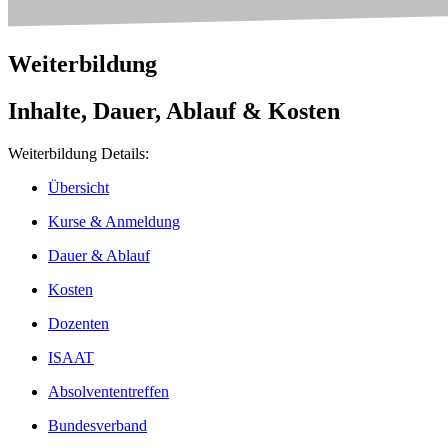
Weiterbildung
Inhalte, Dauer, Ablauf & Kosten
Weiterbildung Details:
Übersicht
Kurse & Anmeldung
Dauer & Ablauf
Kosten
Dozenten
ISAAT
Absolvententreffen
Bundesverband