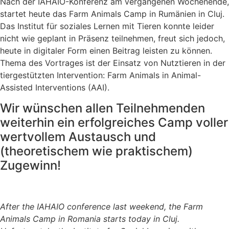
Nach der IAHAIO-Konferenz am vergangenen Wochenende,
startet heute das Farm Animals Camp in Rumänien in Cluj.
Das Institut für soziales Lernen mit Tieren konnte leider
nicht wie geplant in Präsenz teilnehmen, freut sich jedoch,
heute in digitaler Form einen Beitrag leisten zu können.
Thema des Vortrages ist der Einsatz von Nutztieren in der
tiergestützten Intervention: Farm Animals in Animal-
Assisted Interventions (AAI).
Wir wünschen allen Teilnehmenden
weiterhin ein erfolgreiches Camp voller
wertvollem Austausch und
(theoretischem wie praktischem)
Zugewinn!
After the IAHAIO conference last weekend, the Farm
Animals Camp in Romania starts today in Cluj.