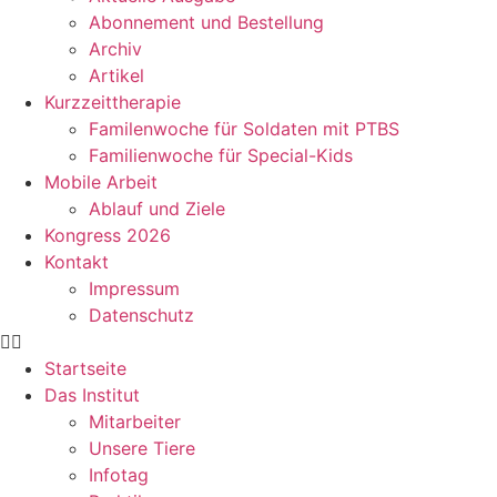
Abonnement und Bestellung
Archiv
Artikel
Kurzzeittherapie
Familenwoche für Soldaten mit PTBS
Familienwoche für Special-Kids
Mobile Arbeit
Ablauf und Ziele
Kongress 2026
Kontakt
Impressum
Datenschutz
Startseite
Das Institut
Mitarbeiter
Unsere Tiere
Infotag