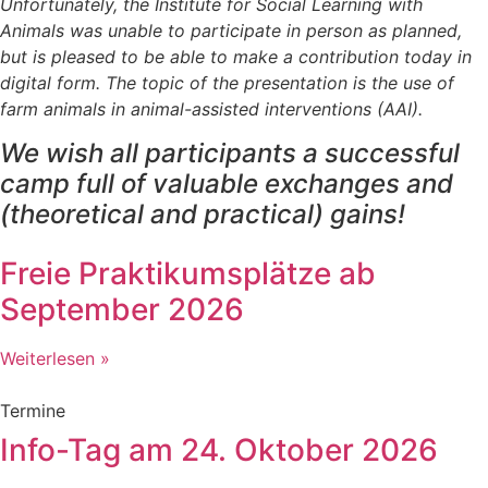
Unfortunately, the Institute for Social Learning with
Animals was unable to participate in person as planned,
but is pleased to be able to make a contribution today in
digital form. The topic of the presentation is the use of
farm animals in animal-assisted interventions (AAI).
We wish all participants a successful
camp full of valuable exchanges and
(theoretical and practical) gains!
Freie Praktikumsplätze ab
September 2026
Weiterlesen »
Termine
Info-Tag am 24. Oktober 2026