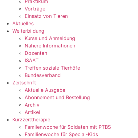
Praktikum
Vorträge
Einsatz von Tieren
Aktuelles
Weiterbildung
Kurse und Anmeldung
Nähere Informationen
Dozenten
ISAAT
Treffen soziale Tierhöfe
Bundesverband
Zeitschrift
Aktuelle Ausgabe
Abonnement und Bestellung
Archiv
Artikel
Kurzzeittherapie
Familenwoche für Soldaten mit PTBS
Familienwoche für Special-Kids