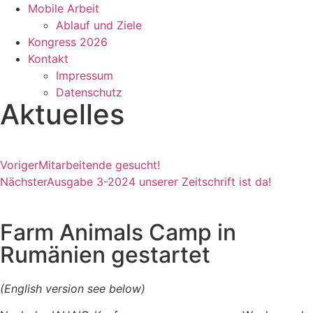
Mobile Arbeit
Ablauf und Ziele
Kongress 2026
Kontakt
Impressum
Datenschutz
Aktuelles
Voriger
Mitarbeitende gesucht!
Nächster
Ausgabe 3-2024 unserer Zeitschrift ist da!
Farm Animals Camp in
Rumänien gestartet
(English version see below)