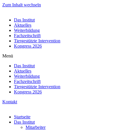
Zum Inhalt wechseln
Das Institut
Aktuelles
Weiterbildung
Fachzeitschrift
Tiergestützte Intervention
Kongress 2026
Menü
Das Institut
Aktuelles
Weiterbildung
Fachzeitschrift
Tiergestützte Intervention
Kongress 2026
Kontakt
Startseite
Das Institut
Mitarbeiter