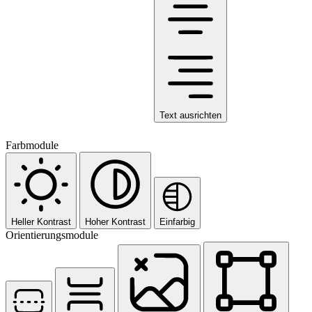
Text ausrichten
Farbmodule
Heller Kontrast
Hoher Kontrast
Einfarbig
Orientierungsmodule