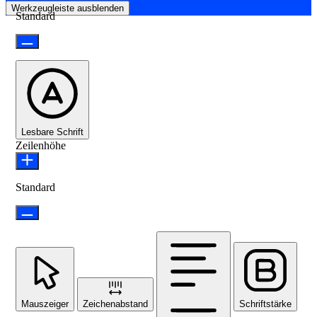
Werkzeugleiste ausblenden
Standard
Lesbare Schrift
Zeilenhöhe
Standard
Mauszeiger
Zeichenabstand
Schriftstärke