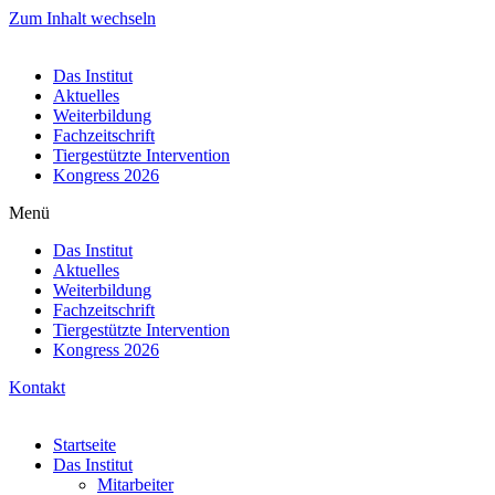
Zum Inhalt wechseln
Das Institut
Aktuelles
Weiterbildung
Fachzeitschrift
Tiergestützte Intervention
Kongress 2026
Menü
Das Institut
Aktuelles
Weiterbildung
Fachzeitschrift
Tiergestützte Intervention
Kongress 2026
Kontakt
Startseite
Das Institut
Mitarbeiter