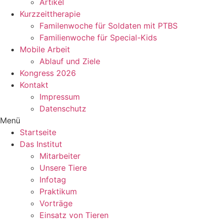
Artikel
Kurzzeittherapie
Familenwoche für Soldaten mit PTBS
Familienwoche für Special-Kids
Mobile Arbeit
Ablauf und Ziele
Kongress 2026
Kontakt
Impressum
Datenschutz
Menü
Startseite
Das Institut
Mitarbeiter
Unsere Tiere
Infotag
Praktikum
Vorträge
Einsatz von Tieren