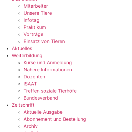
Mitarbeiter
Unsere Tiere
Infotag
Praktikum
Vorträge
Einsatz von Tieren
Aktuelles
Weiterbildung
Kurse und Anmeldung
Nähere Informationen
Dozenten
ISAAT
Treffen soziale Tierhöfe
Bundesverband
Zeitschrift
Aktuelle Ausgabe
Abonnement und Bestellung
Archiv