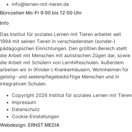
info@lernen-mit-tieren.de
Bürozeiten Mo-Fr 9:00 bis 12:00 Uhr
Info
Das Institut für soziales Lernen mit Tieren arbeitet seit
1994 mit seinen Tieren in verschiedensten (sonder-)
pädagogischen Einrichtungen. Den größten Bereich stellt
die Arbeit mit Menschen mit autistischen Zügen dar, sowie
die Arbeit mit Schülern von Lernhilfe­schulen. Außerdem
arbeiten wir in (Kinder-) Kranken­häusern, Wohnheimen für
geistig- und seelenpflege­bedürftige Menschen und in
integrativen Schulen.
Copyright 2026 Institut für soziales Lernen mit Tieren
Impressum
Datenschutz
Cookie-Einstellungen
Webdesign: ERNST MEDIA