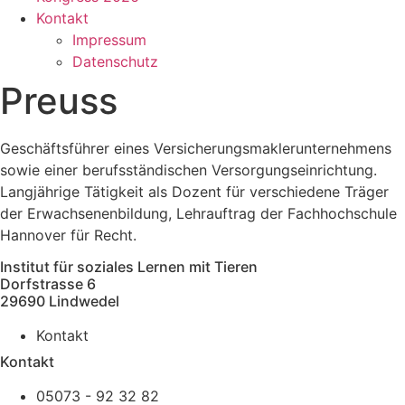
Kontakt
Impressum
Datenschutz
Preuss
Geschäftsführer eines Versicherungsmaklerunternehmens
sowie einer berufsständischen Versorgungseinrichtung.
Langjährige Tätigkeit als Dozent für verschiedene Träger
der Erwachsenenbildung, Lehrauftrag der Fachhochschule
Hannover für Recht.
Institut für soziales Lernen mit Tieren
Dorfstrasse 6
29690 Lindwedel
Kontakt
Kontakt
05073 - 92 32 82