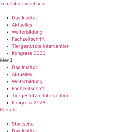
Zum Inhalt wechseln
Das Institut
Aktuelles
Weiterbildung
Fachzeitschrift
Tiergestützte Intervention
Kongress 2026
Menü
Das Institut
Aktuelles
Weiterbildung
Fachzeitschrift
Tiergestützte Intervention
Kongress 2026
Kontakt
Startseite
Das Institut