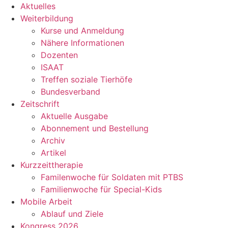
Aktuelles
Weiterbildung
Kurse und Anmeldung
Nähere Informationen
Dozenten
ISAAT
Treffen soziale Tierhöfe
Bundesverband
Zeitschrift
Aktuelle Ausgabe
Abonnement und Bestellung
Archiv
Artikel
Kurzzeittherapie
Familenwoche für Soldaten mit PTBS
Familienwoche für Special-Kids
Mobile Arbeit
Ablauf und Ziele
Kongress 2026