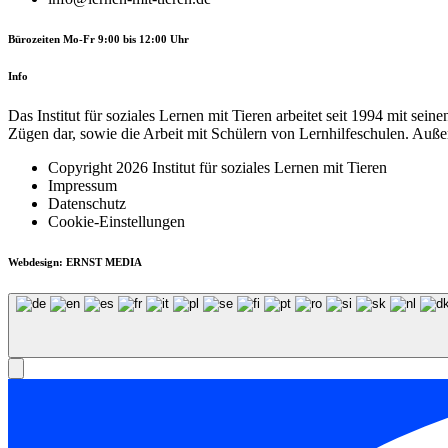
Bürozeiten Mo-Fr 9:00 bis 12:00 Uhr
Info
Das Institut für soziales Lernen mit Tieren arbeitet seit 1994 mit sei
Zügen dar, sowie die Arbeit mit Schülern von Lernhilfe­schulen. Auße
Copyright 2026 Institut für soziales Lernen mit Tieren
Impressum
Datenschutz
Cookie-Einstellungen
Webdesign: ERNST MEDIA