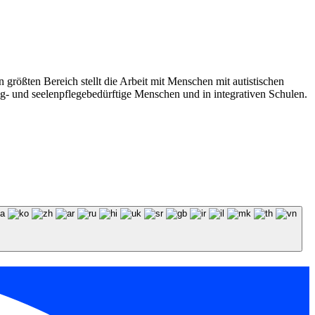
n größten Bereich stellt die Arbeit mit Menschen mit autistischen
g- und seelenpflege­bedürftige Menschen und in integrativen Schulen.