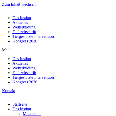
Zum Inhalt wechseln
Das Institut
Aktuelles
Weiterbildung
Fachzeitschrift
Tiergestützte Intervention
Kongress 2026
Menü
Das Institut
Aktuelles
Weiterbildung
Fachzeitschrift
Tiergestützte Intervention
Kongress 2026
Kontakt
Startseite
Das Institut
Mitarbeiter